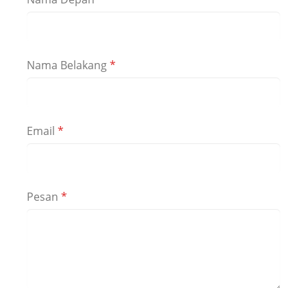
Nama Belakang
*
Email
*
Pesan
*