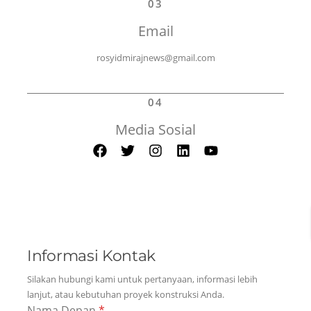
03
Email
rosyidmirajnews@gmail.com
04
Media Sosial
Informasi Kontak
Silakan hubungi kami untuk pertanyaan, informasi lebih
lanjut, atau kebutuhan proyek konstruksi Anda.
Nama Depan
*