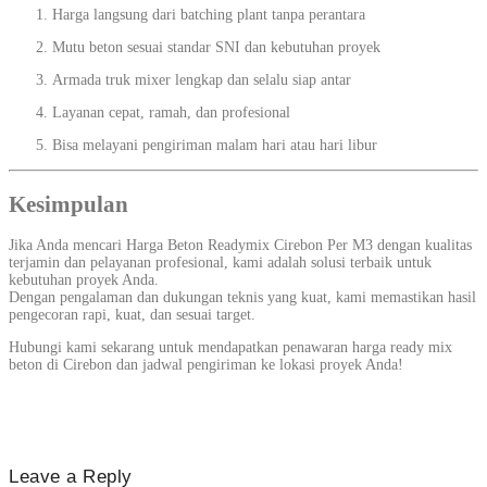
Harga langsung dari batching plant tanpa perantara
Mutu beton sesuai standar SNI dan kebutuhan proyek
Armada truk mixer lengkap dan selalu siap antar
Layanan cepat, ramah, dan profesional
Bisa melayani pengiriman malam hari atau hari libur
Kesimpulan
Jika Anda mencari Harga Beton Readymix Cirebon Per M3 dengan kualitas
terjamin dan pelayanan profesional, kami adalah solusi terbaik untuk
kebutuhan proyek Anda.
Dengan pengalaman dan dukungan teknis yang kuat, kami memastikan hasil
pengecoran rapi, kuat, dan sesuai target.
Hubungi kami sekarang untuk mendapatkan penawaran harga ready mix
beton di Cirebon dan jadwal pengiriman ke lokasi proyek Anda!
Leave a Reply