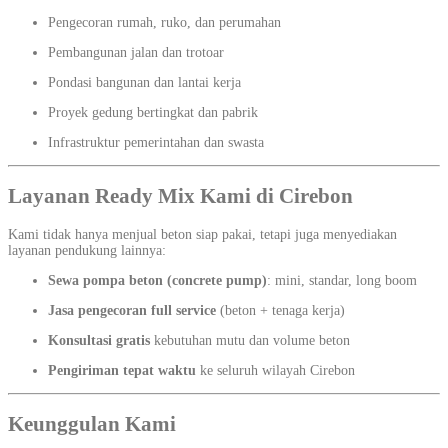
Pengecoran rumah, ruko, dan perumahan
Pembangunan jalan dan trotoar
Pondasi bangunan dan lantai kerja
Proyek gedung bertingkat dan pabrik
Infrastruktur pemerintahan dan swasta
Layanan Ready Mix Kami di Cirebon
Kami tidak hanya menjual beton siap pakai, tetapi juga menyediakan
layanan pendukung lainnya:
Sewa pompa beton (concrete pump)
: mini, standar, long boom
Jasa pengecoran full service
(beton + tenaga kerja)
Konsultasi gratis
kebutuhan mutu dan volume beton
Pengiriman tepat waktu
ke seluruh wilayah Cirebon
Keunggulan Kami