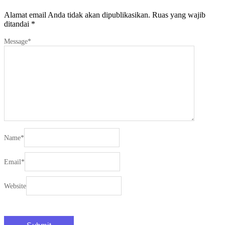
Alamat email Anda tidak akan dipublikasikan.
Ruas yang wajib
ditandai
*
Message
*
Name
*
Email
*
Website